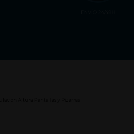
ENVÍO 24/48H