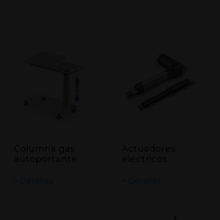
Columna gas
Actuadores
autoportante
eléctricos
+ Detalles
+ Detalles