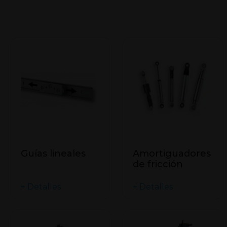
Guías lineales
Amortiguadores
de fricción
+ Detalles
+ Detalles