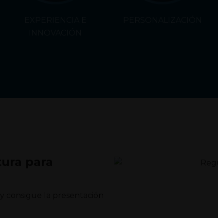
EXPERIENCIA E
PERSONALIZACIÓN
INNOVACIÓN
tura para
y consigue la presentación