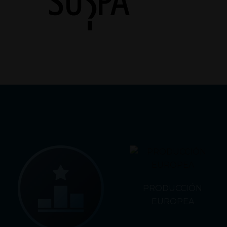
PRODUCCIÓN
EUROPEA