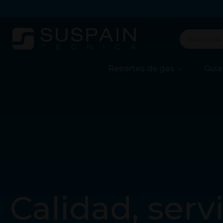
Resortes de gas
Guía
Calidad, servi