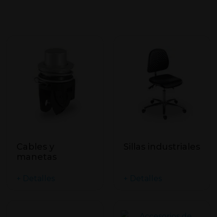
Cables y
Sillas industriales
manetas
+ Detalles
+ Detalles