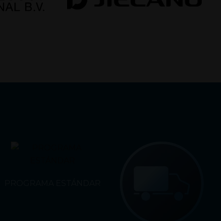
PROGRAMA ESTÁNDAR