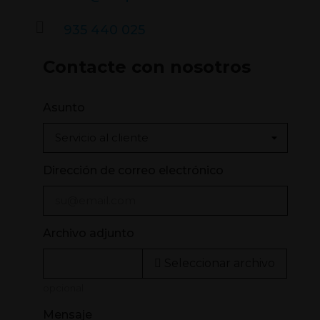
935 440 025
Contacte con nosotros
Asunto
Dirección de correo electrónico
Archivo adjunto
Seleccionar archivo
opcional
Mensaje