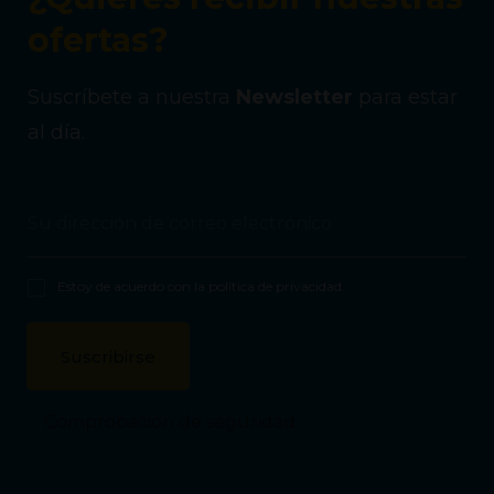
ofertas?
Suscríbete a nuestra
Newsletter
para estar
al día.
Estoy de acuerdo con la
política de privacidad
.
Comprobación de seguridad