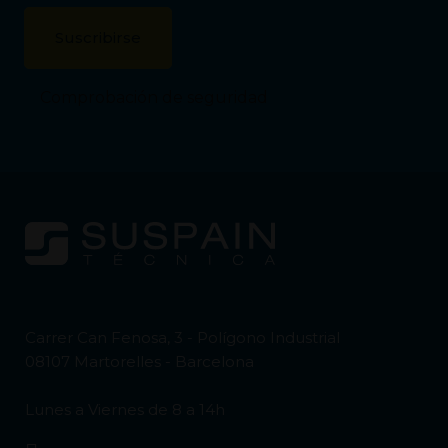
Comprobación de seguridad
Carrer Can Fenosa, 3 - Polígono Industrial
08107 Martorelles - Barcelona
Lunes a Viernes de 8 a 14h