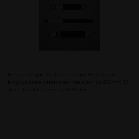
Resorte de gas con bloqueo, tipo HY3 con una
longitud entre centros de instalación de 266mm. El
diámetro del tubo es de Ø28mm.