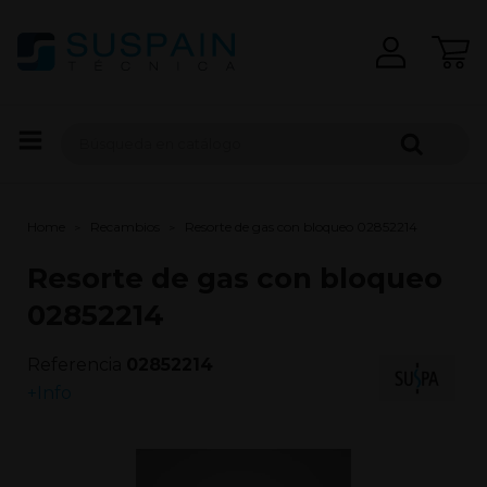
Home
Recambios
Resorte de gas con bloqueo 02852214
Resorte de gas con bloqueo
02852214
Referencia
02852214
+Info