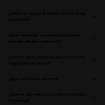
¿Cómo se ajusta la altura de una mesa
regulable?
¿Qué recorrido necesito para poder
trabajar de pie o sentado?
¿Cuánto peso soportan los escritorios
regulables en altura?
¿Qué velocidad ofrecen?
¿Qué es una mesa regulable hidráulica
industrial?