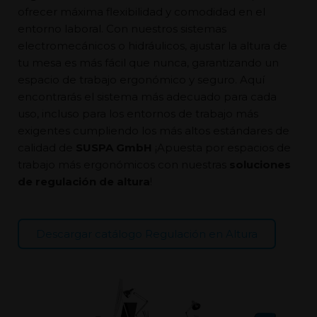
ofrecer máxima flexibilidad y comodidad en el
entorno laboral. Con nuestros sistemas
electromecánicos o hidráulicos, ajustar la altura de
tu mesa es más fácil que nunca, garantizando un
espacio de trabajo ergonómico y seguro.
Aquí
encontrarás el sistema más adecuado para cada
uso, incluso para los entornos de trabajo más
exigentes cumpliendo
los más altos estándares de
calidad de
SUSPA GmbH
¡Apuesta por espacios de
trabajo más ergonómicos con nuestras
soluciones
de regulación de altura
!
Descargar catálogo Regulación en Altura