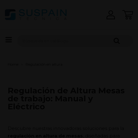
Home
Regulación en altura
Regulación de Altura Mesas
de trabajo: Manual y
Eléctrico
Descubre nuestras innovadoras soluciones para la
regulación en altura de mesas
, diseñadas para