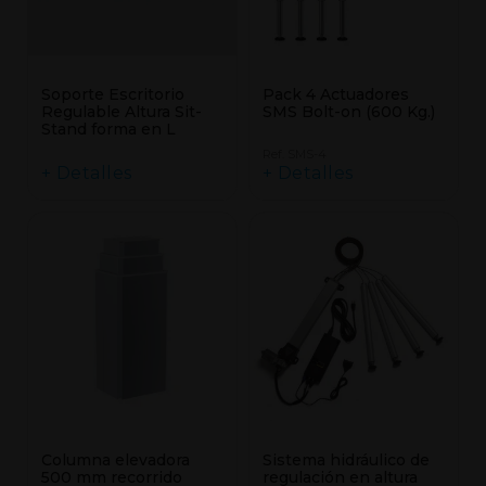
Soporte Escritorio
Pack 4 Actuadores
Regulable Altura Sit-
SMS Bolt-on (600 Kg.)
Stand forma en L
Ref. SMS-4
+ Detalles
+ Detalles
Columna elevadora
Sistema hidráulico de
500 mm recorrido
regulación en altura