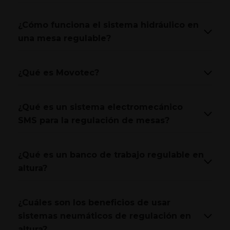
¿Cómo funciona el sistema hidráulico en
una mesa regulable?
¿Qué es Movotec?
¿Qué es un sistema electromecánico
SMS para la regulación de mesas?
¿Qué es un banco de trabajo regulable en
altura?
¿Cuáles son los beneficios de usar
sistemas neumáticos de regulación en
altura?