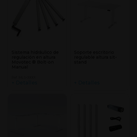
Sistema hidráulico de
Soporte escritorio
regulación en altura
regulable altura sit-
Movotec ® Bolt-on
stand
Manual
Ref. MLS-00001
+ Detalles
+ Detalles