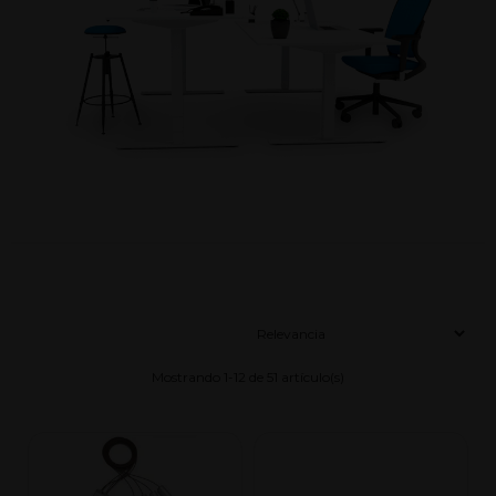
Mostrando 1-12 de 51 artículo(s)