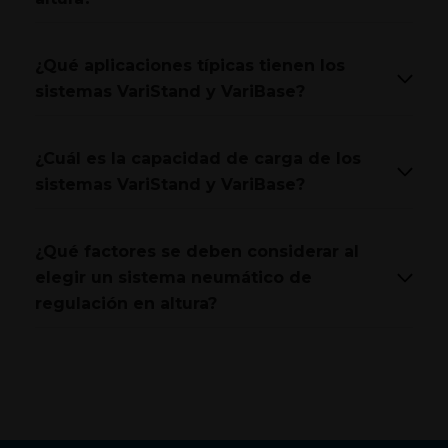
¿Qué aplicaciones típicas tienen los
sistemas VariStand y VariBase?
¿Cuál es la capacidad de carga de los
sistemas VariStand y VariBase?
¿Qué factores se deben considerar al
elegir un sistema neumático de
regulación en altura?