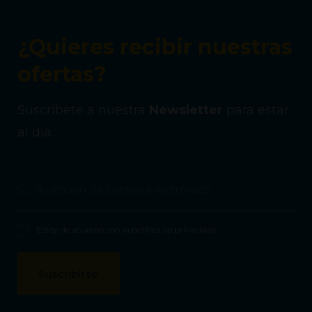
¿Quieres recibir nuestras
ofertas?
Suscríbete a nuestra
Newsletter
para estar
al día.
Estoy de acuerdo con la
política de privacidad
.