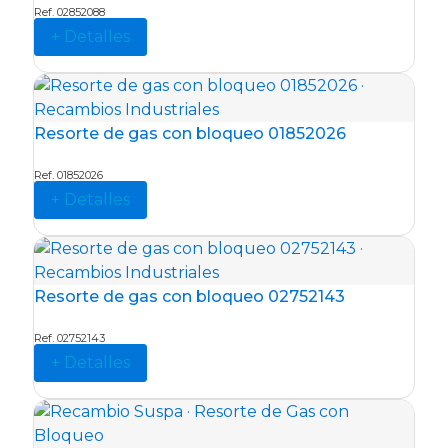
Ref. 02852088
+ Detalles
Resorte de gas con bloqueo 01852026
Ref. 01852026
+ Detalles
Resorte de gas con bloqueo 02752143
Ref. 02752143
+ Detalles