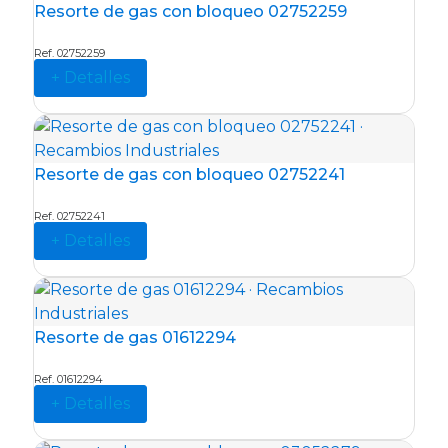
Resorte de gas con bloqueo 02752259
Ref. 02752259
+ Detalles
Resorte de gas con bloqueo 02752241
Ref. 02752241
+ Detalles
Resorte de gas 01612294
Ref. 01612294
+ Detalles