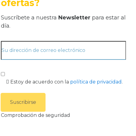
ofertas?
Suscríbete a nuestra
Newsletter
para estar al
día.
Estoy de acuerdo con la
política de privacidad
.
Comprobación de seguridad