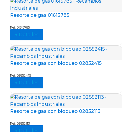
Resorte de gas 01613785
Ref. 01613785
+ Detalles
Resorte de gas con bloqueo 02852415
Ref. 02852415
+ Detalles
Resorte de gas con bloqueo 02852113
Ref. 02852113
+ Detalles