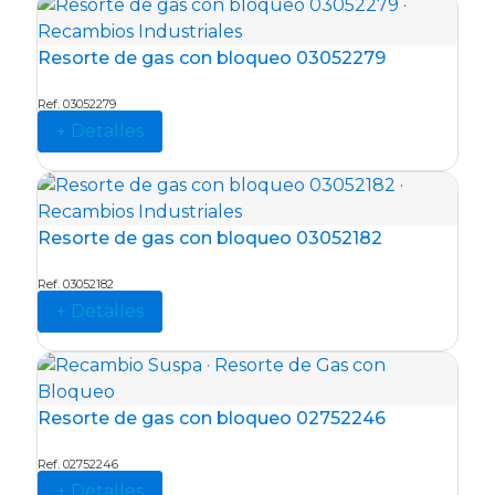
Resorte de gas con bloqueo 03052279
Ref. 03052279
+ Detalles
Resorte de gas con bloqueo 03052182
Ref. 03052182
+ Detalles
Resorte de gas con bloqueo 02752246
Ref. 02752246
+ Detalles