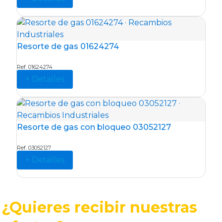
Resorte de gas 01624274
Ref. 01624274
+ Detalles
Resorte de gas con bloqueo 03052127
Ref. 03052127
+ Detalles
¿Quieres recibir nuestras