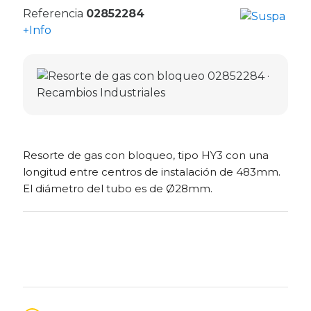
Referencia
02852284
+Info
Resorte de gas con bloqueo, tipo HY3 con una
longitud entre centros de instalación de 483mm.
El diámetro del tubo es de Ø28mm.