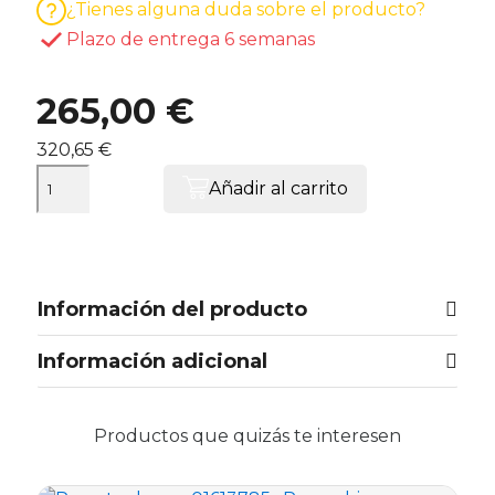
¿Tienes alguna duda sobre el producto?
Plazo de entrega 6 semanas
265,00 €
320,65 €
Añadir al carrito
Información del producto
Información adicional
Productos que quizás te interesen