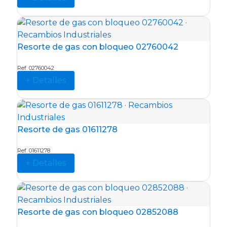
Resorte de gas con bloqueo 02760042
Ref. 02760042
+ Detalles
Resorte de gas 01611278
Ref. 01611278
+ Detalles
Resorte de gas con bloqueo 02852088