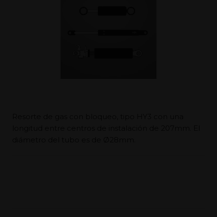
Resorte de gas con bloqueo, tipo HY3 con una
longitud entre centros de instalación de 207mm. El
diámetro del tubo es de Ø28mm.