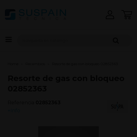
Home
Recambios
Resorte de gas con bloqueo 02852363
Resorte de gas con bloqueo
02852363
Referencia
02852363
+Info