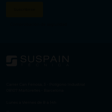
Comprobación de seguridad
Carrer Can Fenosa, 3 - Polígono Industrial
08107 Martorelles - Barcelona
Lunes a Viernes de 8 a 14h