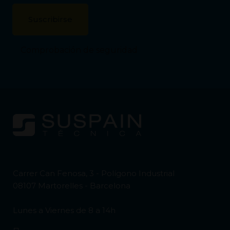
Comprobación de seguridad
Carrer Can Fenosa, 3 - Polígono Industrial
08107 Martorelles - Barcelona
Lunes a Viernes de 8 a 14h