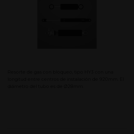
Resorte de gas con bloqueo, tipo HY3 con una
longitud entre centros de instalación de 920mm. El
diámetro del tubo es de Ø28mm.