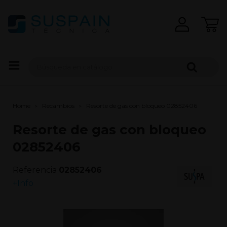
Home
Recambios
Resorte de gas con bloqueo 02852406
Resorte de gas con bloqueo
02852406
Referencia
02852406
+Info