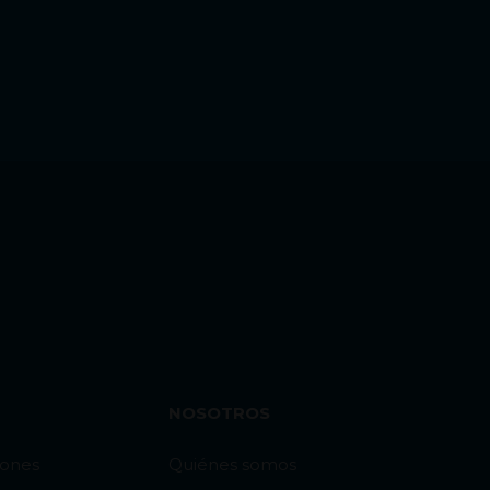
NOSOTROS
iones
Quiénes somos