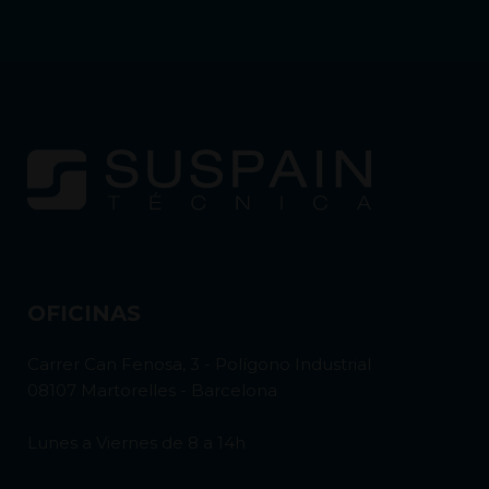
OFICINAS
Carrer Can Fenosa, 3 - Polígono Industrial
08107 Martorelles - Barcelona
Lunes a Viernes de 8 a 14h