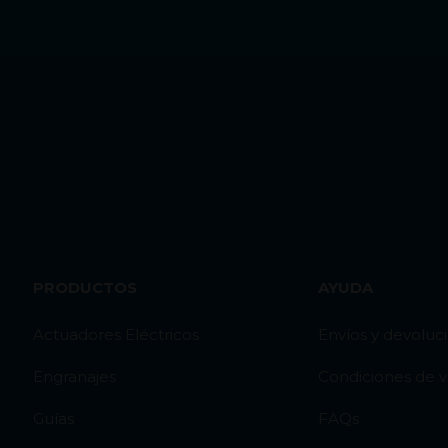
PRODUCTOS
AYUDA
Actuadores Eléctricos
Envíos y devoluc
Engranajes
Condiciones de 
Guías
FAQs