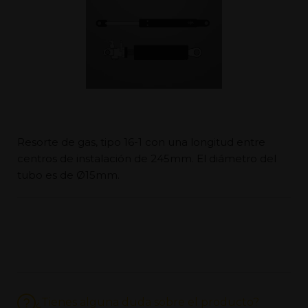
Resorte de gas, tipo 16-1 con una longitud entre
centros de instalación de 245mm. El diámetro del
tubo es de Ø15mm.
¿Tienes alguna duda sobre el producto?