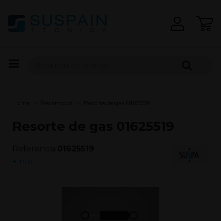
Home
Recambios
Resorte de gas 01625519
Resorte de gas 01625519
Referencia
01625519
+Info