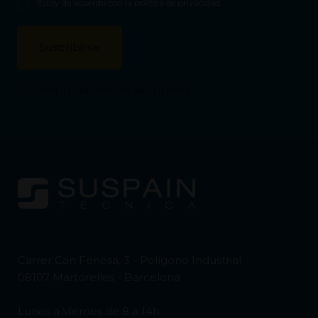
Estoy de acuerdo con la
política de privacidad
.
Comprobación de seguridad
Carrer Can Fenosa, 3 - Polígono Industrial
08107 Martorelles - Barcelona
Lunes a Viernes de 8 a 14h