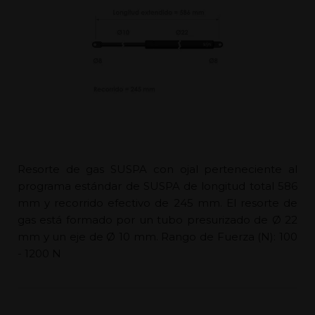
Resorte de gas SUSPA con ojal perteneciente al
programa estándar de SUSPA de longitud total 586
mm y recorrido efectivo de 245 mm. El resorte de
gas está formado por un tubo presurizado de Ø 22
mm y un eje de Ø 10 mm. Rango de Fuerza (N): 100
- 1200 N