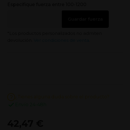
Especifique fuerza entre 100-1200
Guardar fuerza
*Los productos personalizados no admiten
devolución.
Ver condiciones de venta
.
¿Tienes alguna duda sobre el producto?
Envío 24-48h
42,47 €