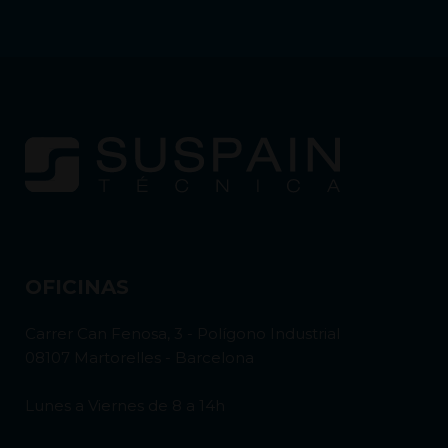
OFICINAS
Carrer Can Fenosa, 3 - Polígono Industrial
08107 Martorelles - Barcelona
Lunes a Viernes de 8 a 14h