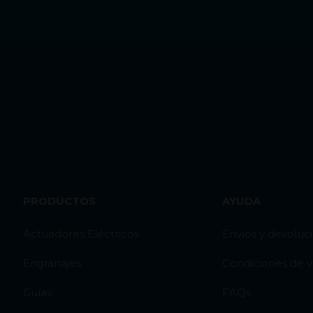
PRODUCTOS
AYUDA
Actuadores Eléctricos
Envíos y devoluc
Engranajes
Condiciones de 
Guías
FAQs