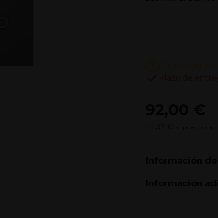
¿Tienes alguna
Plazo de entre
92,00 €
111,32 €
Impuestos incl.
Información de
Información ad