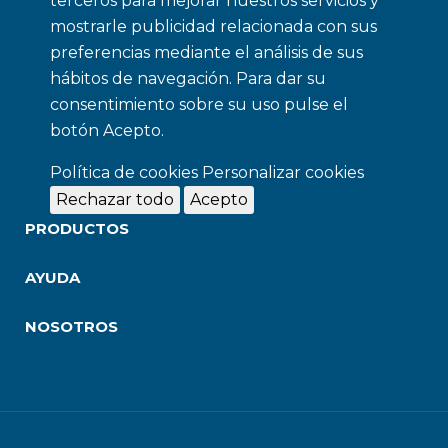
terceros para mejorar nuestros servicios y
mostrarle publicidad relacionada con sus
preferencias mediante el análisis de sus
hábitos de navegación. Para dar su
consentimiento sobre su uso pulse el
botón Acepto.
Política de cookies
Personalizar cookies
Rechazar todo
Acepto
PRODUCTOS
AYUDA
NOSOTROS