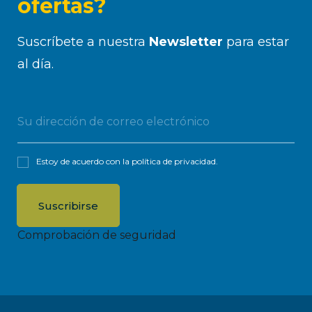
ofertas?
Suscríbete a nuestra
Newsletter
para estar
al día.
Estoy de acuerdo con la
política de privacidad
.
Comprobación de seguridad