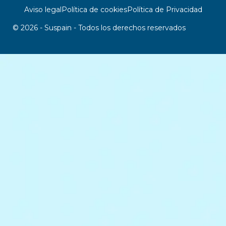
Aviso legal
Política de cookies
Política de Privacidad
© 2026 - Suspain - Todos los derechos reservados