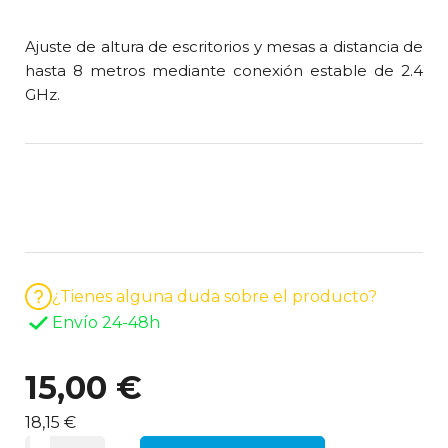
Ajuste de altura de escritorios y mesas a distancia de
hasta 8 metros mediante conexión estable de 2.4
GHz.
¿Tienes alguna duda sobre el producto?
Envío 24-48h
15,00 €
18,15 €