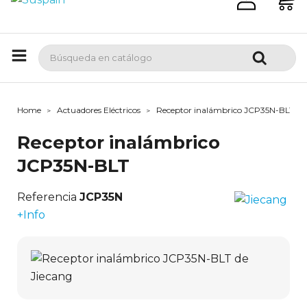
Home
Actuadores Eléctricos
Receptor inalámbrico JCP35N-BLT
Receptor inalámbrico
JCP35N-BLT
Referencia
JCP35N
+Info