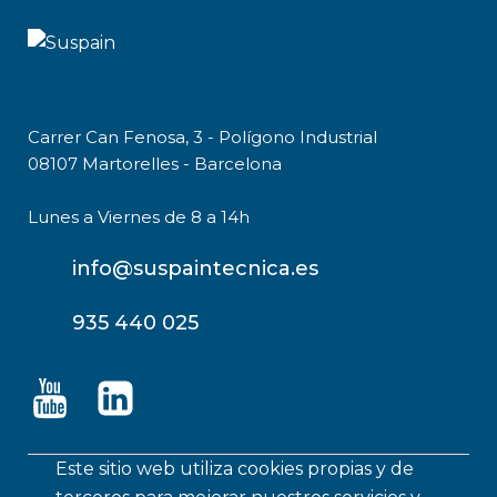
Carrer Can Fenosa, 3 - Polígono Industrial
08107 Martorelles - Barcelona
Lunes a Viernes de 8 a 14h
info@suspaintecnica.es
935 440 025
Este sitio web utiliza cookies propias y de