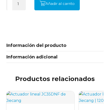
Añadir al carrito
Información del producto
Información adicional
Productos relacionados