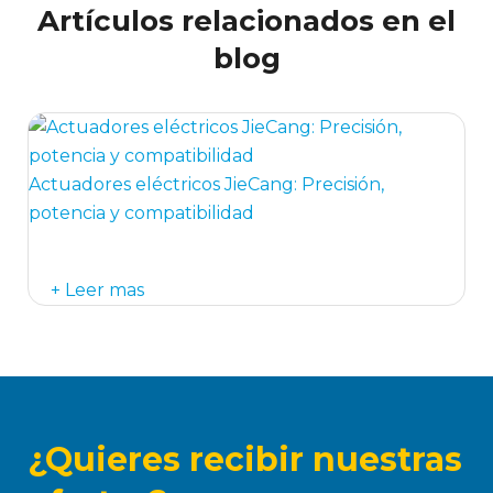
Artículos relacionados en el
blog
Actuadores eléctricos JieCang: Precisión,
potencia y compatibilidad
Leer mas
¿Quieres recibir nuestras