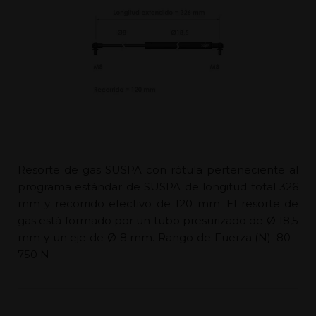
Resorte de gas SUSPA con rótula perteneciente al
programa estándar de SUSPA de longitud total 326
mm y recorrido efectivo de 120 mm. El resorte de
gas está formado por un tubo presurizado de Ø 18,5
mm y un eje de Ø 8 mm. Rango de Fuerza (N): 80 -
750 N