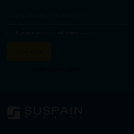
Estoy de acuerdo con la
política de privacidad
.
Comprobación de seguridad