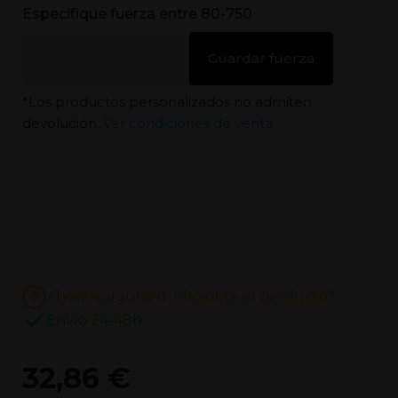
Especifique fuerza entre 80-750
Guardar fuerza
*Los productos personalizados no admiten
devolución.
Ver condiciones de venta
.
¿Tienes alguna duda sobre el producto?
Envío 24-48h
32,86 €