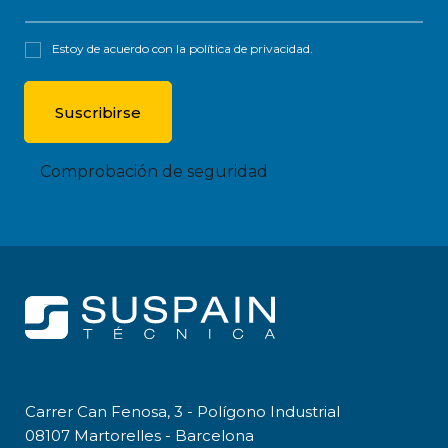
Estoy de acuerdo con la
política de privacidad
.
Comprobación de seguridad
Carrer Can Fenosa, 3 - Polígono Industrial
08107 Martorelles - Barcelona