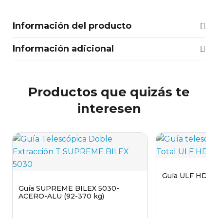
Información del producto
Información adicional
Productos que quizás te
interesen
Guía ULF HD F 5
Guía SUPREME BILEX 5030-
ACERO-ALU (92-370 kg)