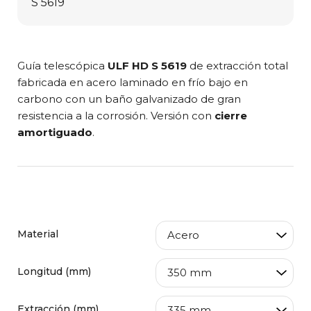
Guía telescópica
ULF HD S 5619
de extracción total
fabricada en acero laminado en frío bajo en
carbono con un baño galvanizado de gran
resistencia a la corrosión. Versión con
cierre
amortiguado
.
Material
Longitud (mm)
Extracción (mm)