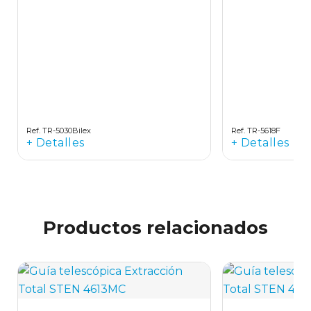
Ref. TR-5030Bilex
Ref. TR-5618F
+ Detalles
+ Detalles
Productos relacionados