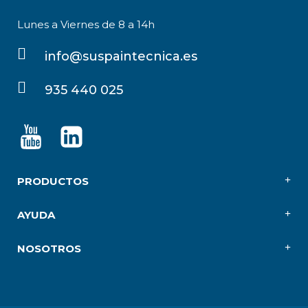
Lunes a Viernes de 8 a 14h
info@suspaintecnica.es
935 440 025
PRODUCTOS
AYUDA
NOSOTROS