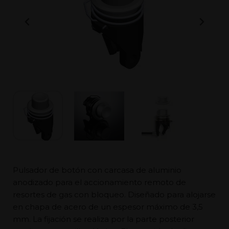
Pulsador de botón con carcasa de aluminio
anodizado para el accionamiento remoto de
resortes de gas con bloqueo. Diseñado para alojarse
en chapa de acero de un espesor máximo de 3,5
mm. La fijación se realiza por la parte posterior