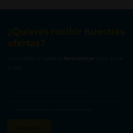
¿Quieres recibir nuestras
ofertas?
Suscríbete a nuestra
Newsletter
para estar
al día.
Estoy de acuerdo con la
política de privacidad
.