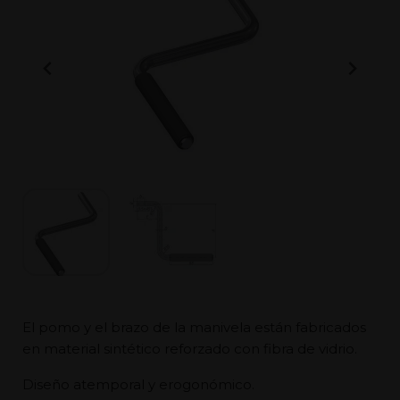
El pomo y el brazo de la manivela están fabricados
en material sintético reforzado con fibra de vidrio.
Diseño atemporal y erogonómico.