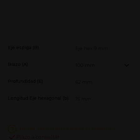
Eje espiga (B)
Brazo (A)
Profundidad (E)
Longitud Eje hexagonal (b)
¿Tienes alguna duda sobre el producto?
Plazo a consultar