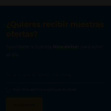
¿Quieres recibir nuestras
ofertas?
Suscríbete a nuestra
Newsletter
para estar
al día.
Estoy de acuerdo con la
política de privacidad
.