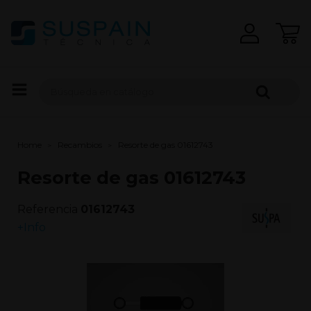
Home
Recambios
Resorte de gas 01612743
Resorte de gas 01612743
Referencia
01612743
+Info