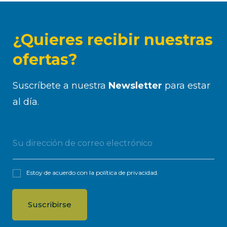
¿Quieres recibir nuestras
ofertas?
Suscríbete a nuestra
Newsletter
para estar
al día.
Estoy de acuerdo con la
política de privacidad
.