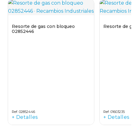
Resorte de gas con bloqueo
Resorte de gas
02852446
Ref. 02852446
Ref. 01603235
+ Detalles
+ Detalles