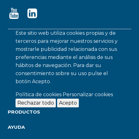
Este sitio web utiliza cookies propias y de
terceros para mejorar nuestros servicios y
mostrarle publicidad relacionada con sus
preferencias mediante el análisis de sus
hábitos de navegación. Para dar su
consentimiento sobre su uso pulse el
botón Acepto.
Política de cookies
Personalizar cookies
Rechazar todo
Acepto
PRODUCTOS
AYUDA