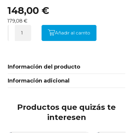
148,00 €
179,08 €
Añadir al carrito
Información del producto
Información adicional
Productos que quizás te
interesen