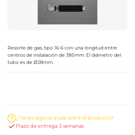
Resorte de gas, tipo 16-6 con una longitud entre
centros de instalación de 385mm. El diámetro del
tubo es de Ø28mm.
¿Tienes alguna duda sobre el producto?
Plazo de entrega 3 semanas