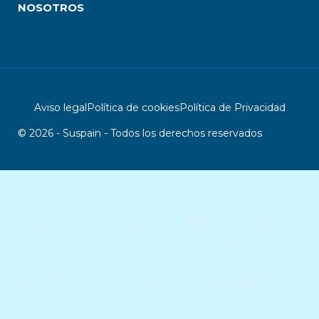
NOSOTROS
Aviso legal
Política de cookies
Política de Privacidad
© 2026 - Suspain - Todos los derechos reservados