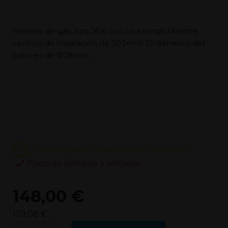
Resorte de gas, tipo 16-6 con una longitud entre
centros de instalación de 303mm. El diámetro del
tubo es de Ø28mm.
¿Tienes alguna duda sobre el producto?
Plazo de entrega 3 semanas
148,00 €
179,08 €