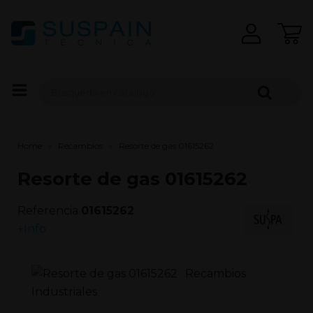
Home
Recambios
Resorte de gas 01615262
Resorte de gas 01615262
Referencia
01615262
+Info