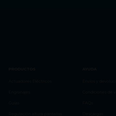
PRODUCTOS
AYUDA
Actuadores Eléctricos
Envíos y devoluc
Engranajes
Condiciones de 
Guías
FAQs
Regulación altura pantallas
Descargas