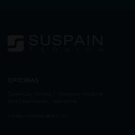
OFICINAS
Carrer Can Fenosa, 3 - Polígono Industrial
08107 Martorelles - Barcelona
Lunes a Viernes de 8 a 14h