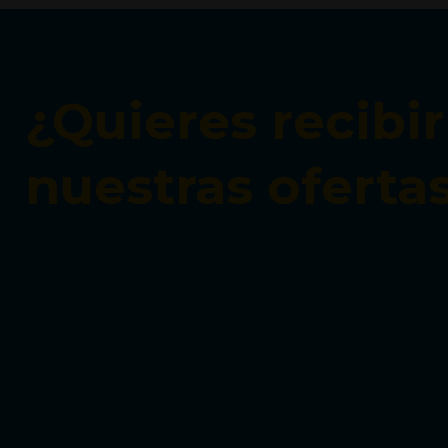
¿Quieres recibir
nuestras oferta