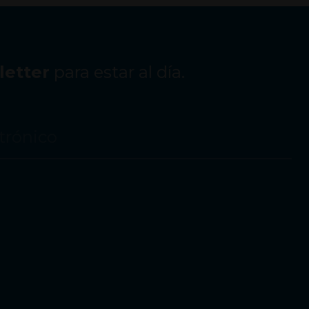
etter
para estar al día.