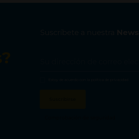
Suscríbete a nuestra
Newsl
s?
Estoy de acuerdo con la
política de privacidad
.
Comprobación de seguridad