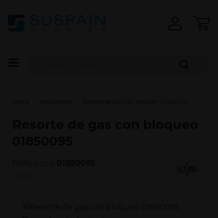
Home
Recambios
Resorte de gas con bloqueo 01850095
Resorte de gas con bloqueo
01850095
Referencia
01850095
+Info