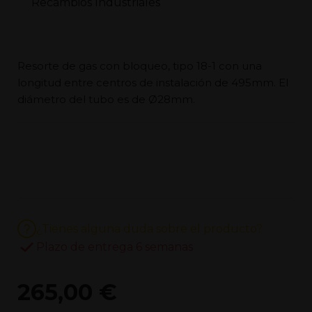
Resorte de gas con bloqueo, tipo 18-1 con una
longitud entre centros de instalación de 495mm. El
diámetro del tubo es de Ø28mm.
¿Tienes alguna duda sobre el producto?
Plazo de entrega 6 semanas
265,00 €