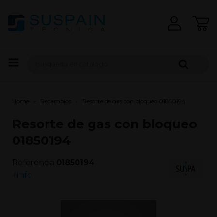
Home
Recambios
Resorte de gas con bloqueo 01850194
Resorte de gas con bloqueo
01850194
Referencia
01850194
+Info