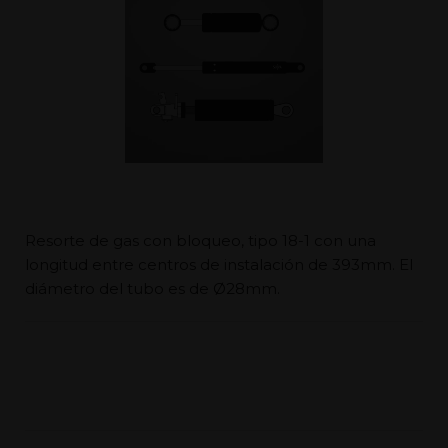
Resorte de gas con bloqueo, tipo 18-1 con una
longitud entre centros de instalación de 393mm. El
diámetro del tubo es de Ø28mm.