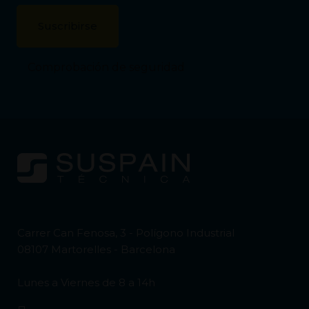
Comprobación de seguridad
Carrer Can Fenosa, 3 - Polígono Industrial
08107 Martorelles - Barcelona
Lunes a Viernes de 8 a 14h