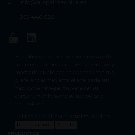
info@suspaintecnica.es
935 440 025
Este sitio web utiliza cookies propias y de
terceros para mejorar nuestros servicios y
mostrarle publicidad relacionada con sus
preferencias mediante el análisis de sus
hábitos de navegación. Para dar su
consentimiento sobre su uso pulse el
botón Acepto.
Política de cookies
Personalizar cookies
Rechazar todo
Acepto
PRODUCTOS