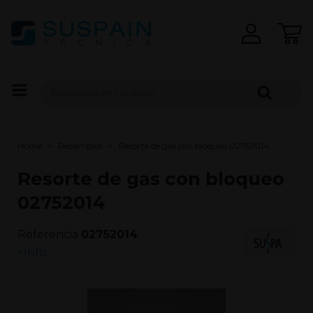
Home
Recambios
Resorte de gas con bloqueo 02752014
Resorte de gas con bloqueo
02752014
Referencia
02752014
+Info