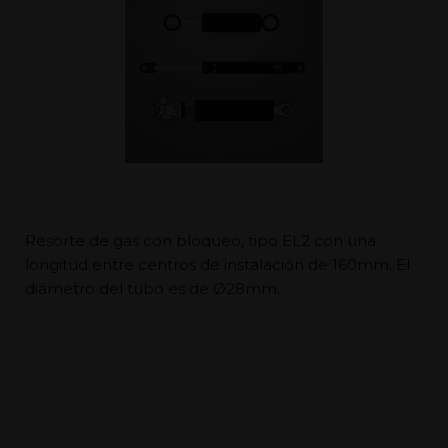
Resorte de gas con bloqueo, tipo EL2 con una
longitud entre centros de instalación de 160mm. El
diámetro del tubo es de Ø28mm.