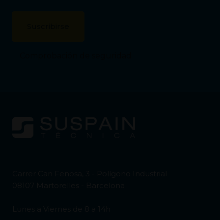
Comprobación de seguridad
Carrer Can Fenosa, 3 - Polígono Industrial
08107 Martorelles - Barcelona
Lunes a Viernes de 8 a 14h