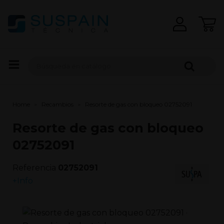
Home
Recambios
Resorte de gas con bloqueo 02752091
Resorte de gas con bloqueo
02752091
Referencia
02752091
+Info