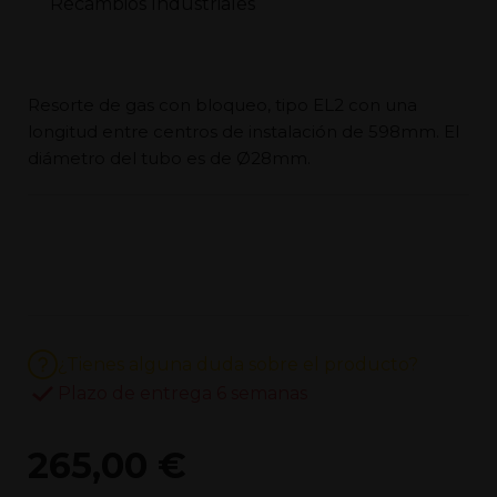
Resorte de gas con bloqueo, tipo EL2 con una
longitud entre centros de instalación de 598mm. El
diámetro del tubo es de Ø28mm.
¿Tienes alguna duda sobre el producto?
Plazo de entrega 6 semanas
265,00 €