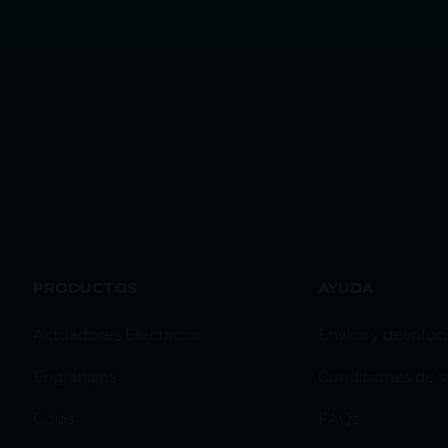
PRODUCTOS
AYUDA
Actuadores Eléctricos
Envíos y devoluc
Engranajes
Condiciones de 
Guías
FAQs