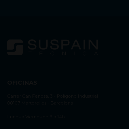
OFICINAS
Carrer Can Fenosa, 3 - Polígono Industrial
08107 Martorelles - Barcelona
Lunes a Viernes de 8 a 14h