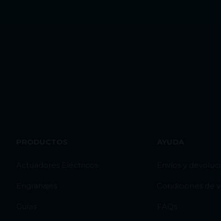
PRODUCTOS
AYUDA
Actuadores Eléctricos
Envíos y devoluc
Engranajes
Condiciones de 
Guías
FAQs