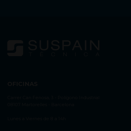
OFICINAS
Carrer Can Fenosa, 3 - Polígono Industrial
08107 Martorelles - Barcelona
Lunes a Viernes de 8 a 14h