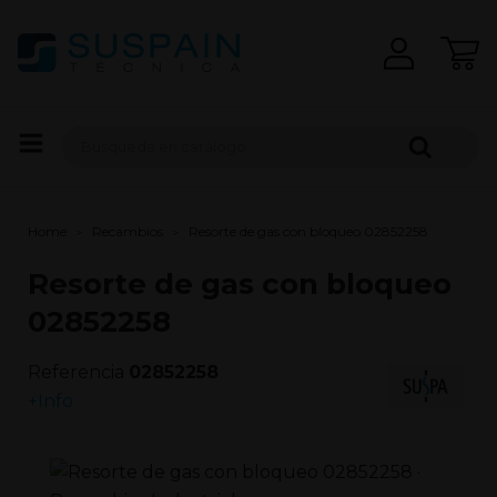
Home
Recambios
Resorte de gas con bloqueo 02852258
Resorte de gas con bloqueo
02852258
Referencia
02852258
+Info