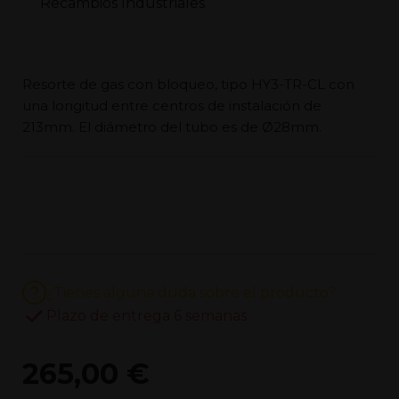
Resorte de gas con bloqueo, tipo HY3-TR-CL con
una longitud entre centros de instalación de
213mm. El diámetro del tubo es de Ø28mm.
¿Tienes alguna duda sobre el producto?
Plazo de entrega 6 semanas
265,00 €