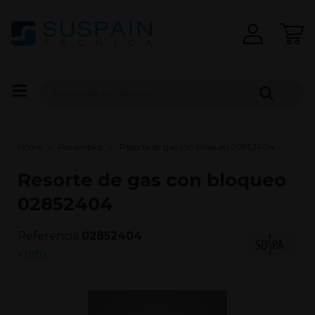
Home
Recambios
Resorte de gas con bloqueo 02852404
Resorte de gas con bloqueo
02852404
Referencia
02852404
+Info