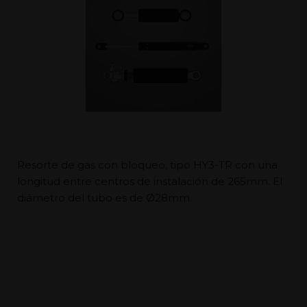
Resorte de gas con bloqueo, tipo HY3-TR con una
longitud entre centros de instalación de 265mm. El
diámetro del tubo es de Ø28mm.