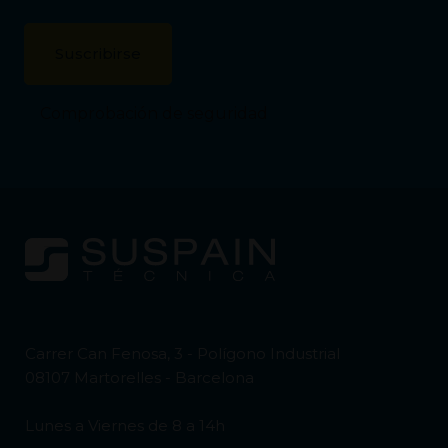
Comprobación de seguridad
Carrer Can Fenosa, 3 - Polígono Industrial
08107 Martorelles - Barcelona
Lunes a Viernes de 8 a 14h