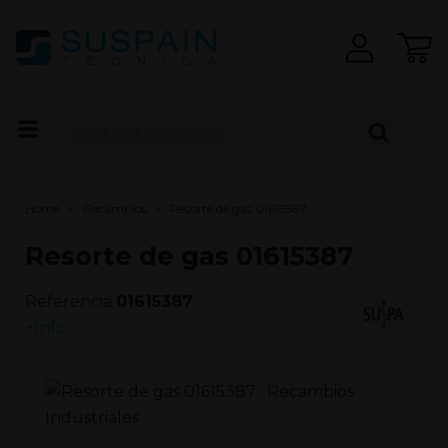
Home
Recambios
Resorte de gas 01615387
Resorte de gas 01615387
Referencia
01615387
+Info