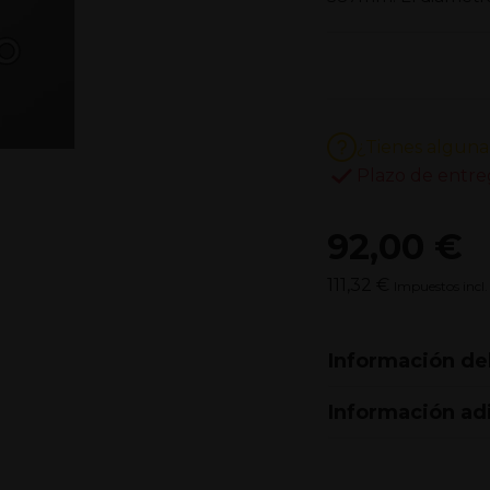
¿Tienes alguna
Plazo de entre
92,00 €
111,32 €
Impuestos incl.
Información de
Información ad