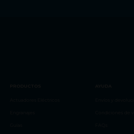
PRODUCTOS
AYUDA
Actuadores Eléctricos
Envíos y devoluc
Engranajes
Condiciones de 
Guías
FAQs