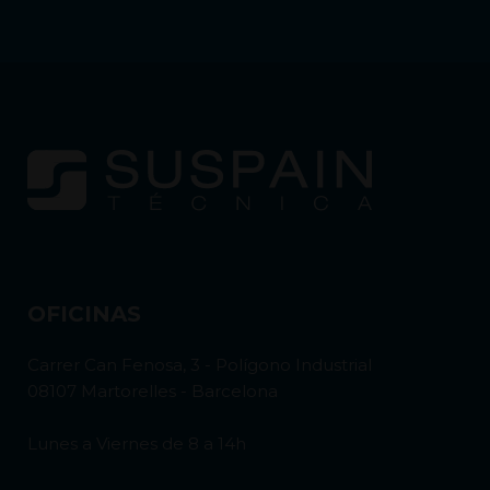
OFICINAS
Carrer Can Fenosa, 3 - Polígono Industrial
08107 Martorelles - Barcelona
Lunes a Viernes de 8 a 14h