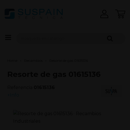
Home
Recambios
Resorte de gas 01615136
Resorte de gas 01615136
Referencia
01615136
+Info