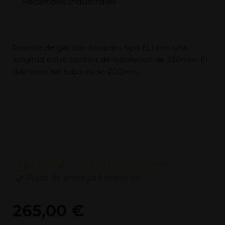
Resorte de gas con bloqueo, tipo EL1 con una
longitud entre centros de instalación de 230mm. El
diámetro del tubo es de Ø22mm.
¿Tienes alguna duda sobre el producto?
Plazo de entrega 6 semanas
265,00 €