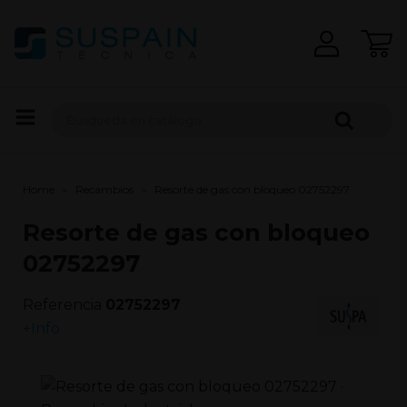
Home
Recambios
Resorte de gas con bloqueo 02752297
Resorte de gas con bloqueo
02752297
Referencia
02752297
+Info