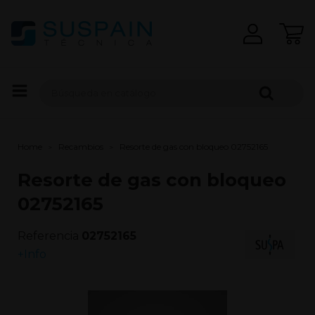
Home
Recambios
Resorte de gas con bloqueo 02752165
Resorte de gas con bloqueo
02752165
Referencia
02752165
+Info