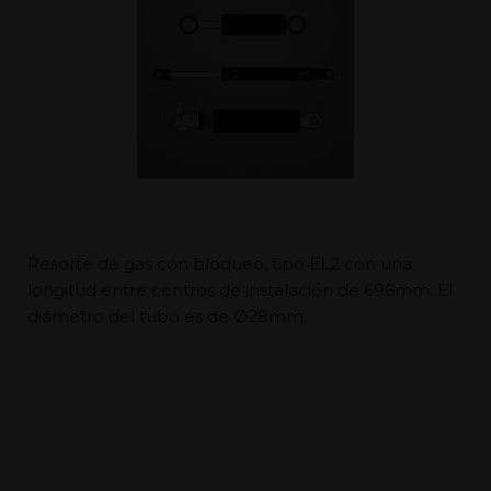
Resorte de gas con bloqueo, tipo EL2 con una
longitud entre centros de instalación de 696mm. El
diámetro del tubo es de Ø28mm.