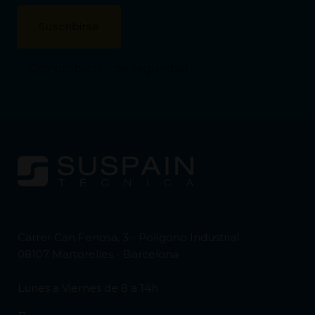
Comprobación de seguridad
Carrer Can Fenosa, 3 - Polígono Industrial
08107 Martorelles - Barcelona
Lunes a Viernes de 8 a 14h