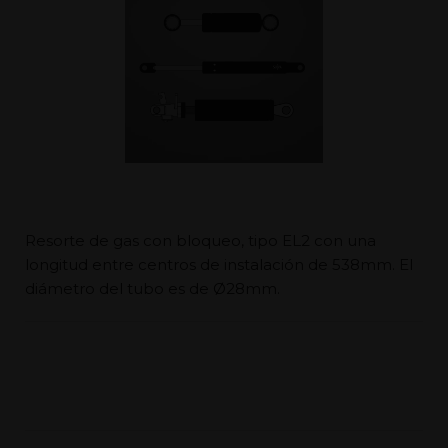
Resorte de gas con bloqueo, tipo EL2 con una
longitud entre centros de instalación de 538mm. El
diámetro del tubo es de Ø28mm.