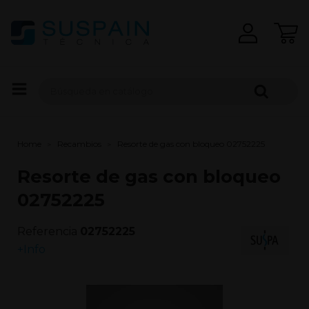
Home
Recambios
Resorte de gas con bloqueo 02752225
Resorte de gas con bloqueo
02752225
Referencia
02752225
+Info