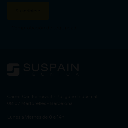
Comprobación de seguridad
Carrer Can Fenosa, 3 - Polígono Industrial
08107 Martorelles - Barcelona
Lunes a Viernes de 8 a 14h