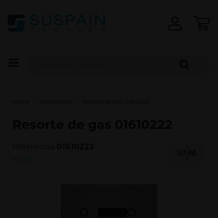
Home
Recambios
Resorte de gas 01610222
Resorte de gas 01610222
Referencia
01610222
+Info