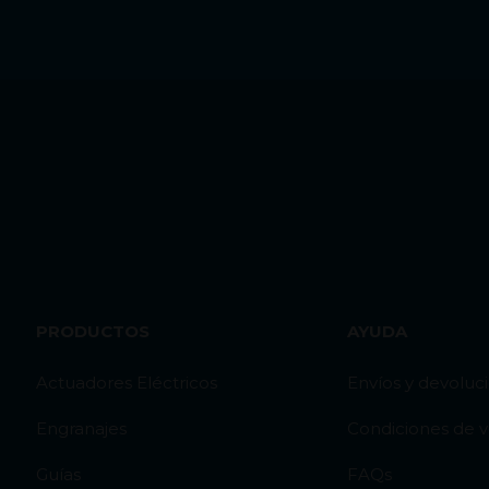
PRODUCTOS
AYUDA
Actuadores Eléctricos
Envíos y devoluc
Engranajes
Condiciones de 
Guías
FAQs