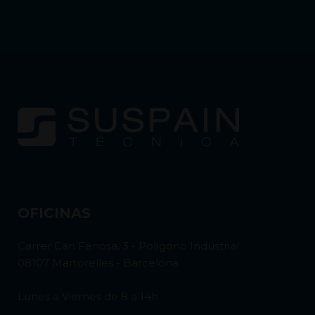
OFICINAS
Carrer Can Fenosa, 3 - Polígono Industrial
08107 Martorelles - Barcelona
Lunes a Viernes de 8 a 14h