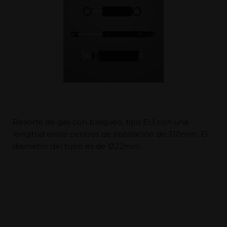
Resorte de gas con bloqueo, tipo EL1 con una
longitud entre centros de instalación de 310mm. El
diámetro del tubo es de Ø22mm.