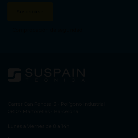
Comprobación de seguridad
Carrer Can Fenosa, 3 - Polígono Industrial
08107 Martorelles - Barcelona
Lunes a Viernes de 8 a 14h