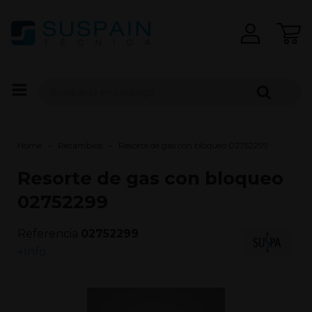
Home
Recambios
Resorte de gas con bloqueo 02752299
Resorte de gas con bloqueo
02752299
Referencia
02752299
+Info