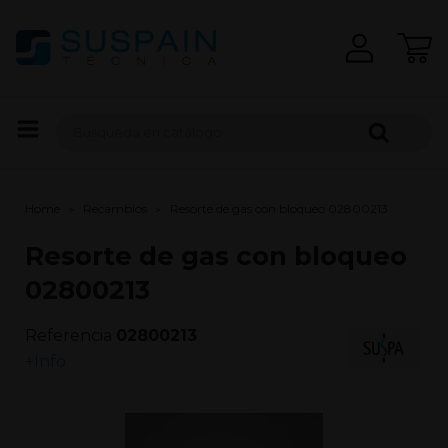
Home
Recambios
Resorte de gas con bloqueo 02800213
Resorte de gas con bloqueo
02800213
Referencia
02800213
+Info