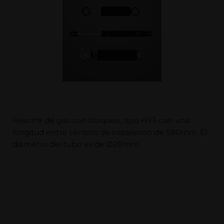
Resorte de gas con bloqueo, tipo HY3 con una
longitud entre centros de instalación de 580mm. El
diámetro del tubo es de Ø28mm.