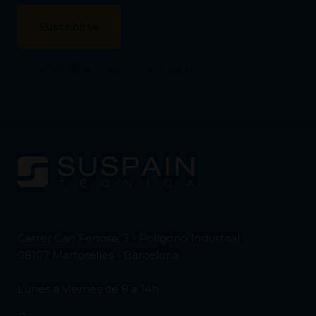
Comprobación de seguridad
Carrer Can Fenosa, 3 - Polígono Industrial
08107 Martorelles - Barcelona
Lunes a Viernes de 8 a 14h