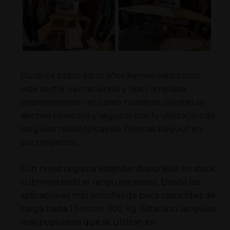
Durante todos estos años hemos visto como
este sector va creciendo y nos complace
enormemente ver como nuestros clientes se
sienten cómodos y seguros con la utilización de
las guías telescópicas de Thomas Regout en
sus proyectos.
Con nuestra gama estándar disponible en stock
cubrimos todo el rango necesario. Desde las
aplicaciones más sencillas de poca capacidad de
carga hasta 1.5m con 300 Kg. Estas son las guías
más populares que se utilizan en