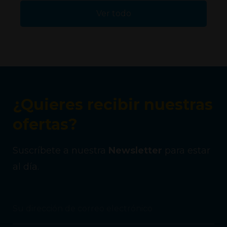
Ver todo
¿Quieres recibir nuestras
ofertas?
Suscríbete a nuestra
Newsletter
para estar
al día.