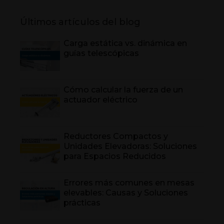
Últimos artículos del blog
Carga estática vs. dinámica en
guías telescópicas
Cómo calcular la fuerza de un
actuador eléctrico
Reductores Compactos y
Unidades Elevadoras: Soluciones
para Espacios Reducidos
Errores más comunes en mesas
elevables: Causas y Soluciones
prácticas