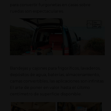
para convertir furgonetas en casas sobre
ruedas son espectaculares.
Bandejas y cajones para frigoríficos, lavaderos,
depósitos de agua, baterías, almacenamiento,
camas convertibles, las aplicaciones son infinitas.
El arte de poner en valor hasta el último
centímetro de superficie disponible.