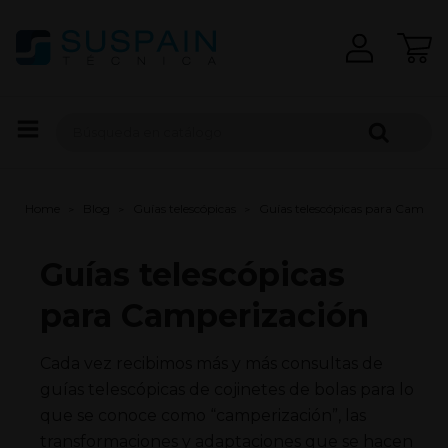
Home
Blog
Guías telescópicas
Guías telescópicas para Camperi
Guías telescópicas
para Camperización
Cada vez recibimos más y más consultas de
guías telescópicas de cojinetes de bolas para lo
que se conoce como “camperización”, las
transformaciones y adaptaciones que se hacen