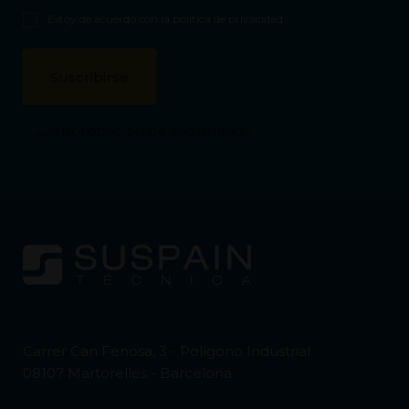
Estoy de acuerdo con la
política de privacidad
.
Comprobación de seguridad
Carrer Can Fenosa, 3 - Polígono Industrial
08107 Martorelles - Barcelona