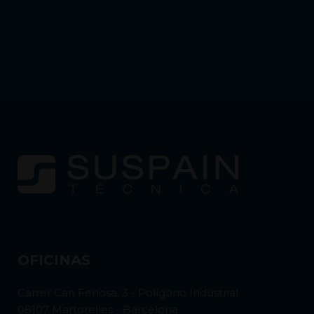
OFICINAS
Carrer Can Fenosa, 3 - Polígono Industrial
08107 Martorelles - Barcelona