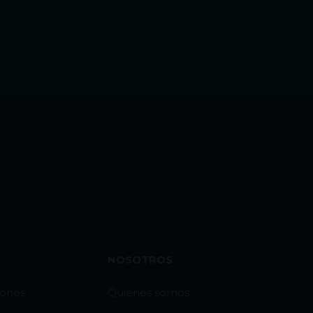
NOSOTROS
iones
Quiénes somos