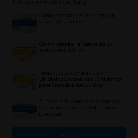
Últimos artículos del blog
Carga estática vs. dinámica en
guías telescópicas
Cómo calcular la fuerza de un
actuador eléctrico
Reductores Compactos y
Unidades Elevadoras: Soluciones
para Espacios Reducidos
Errores más comunes en mesas
elevables: Causas y Soluciones
prácticas
Ver todo