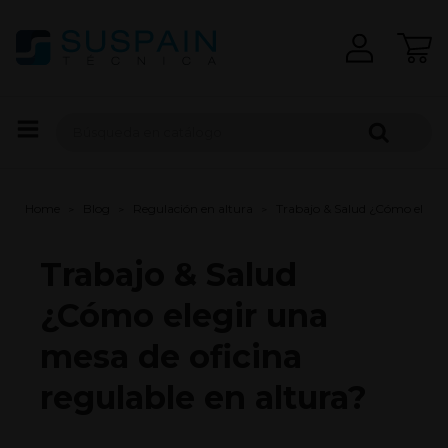
Home
Blog
Regulación en altura
Trabajo & Salud ¿Cómo elegir 
Trabajo & Salud
¿Cómo elegir una
mesa de oficina
regulable en altura?