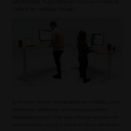
sobrecargas musculares en la zona lumbar, la
cadera, las rodillas y los pies.
El tiempo de pie nunca debe ser estático, sino
dinámico, realizando al menos pequeños
desplazamientos. Hay que alternar el peso del
cuerpo sobre un pie y sobre el otro», advierten