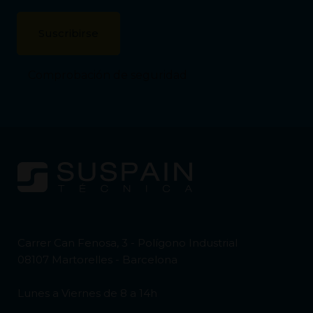
Comprobación de seguridad
Carrer Can Fenosa, 3 - Polígono Industrial
08107 Martorelles - Barcelona
Lunes a Viernes de 8 a 14h