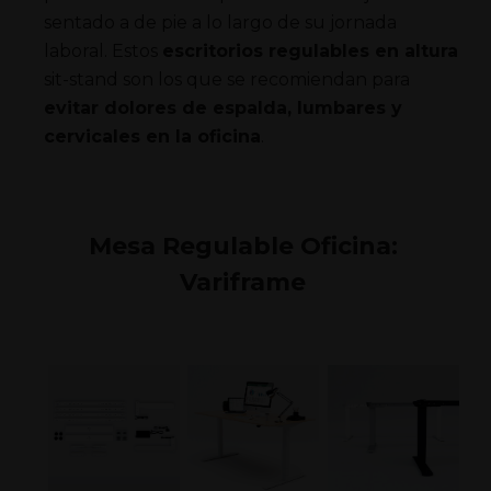
sentado a de pie a lo largo de su jornada
laboral. Estos
escritorios regulables en altura
sit-stand son los que se recomiendan para
evitar dolores de espalda, lumbares y
cervicales en la oficina
.
Mesa Regulable Oficina:
Variframe