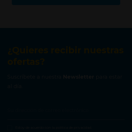
¿Quieres recibir nuestras
ofertas?
Suscríbete a nuestra
Newsletter
para estar
al día.
Estoy de acuerdo con la
política de privacidad
.