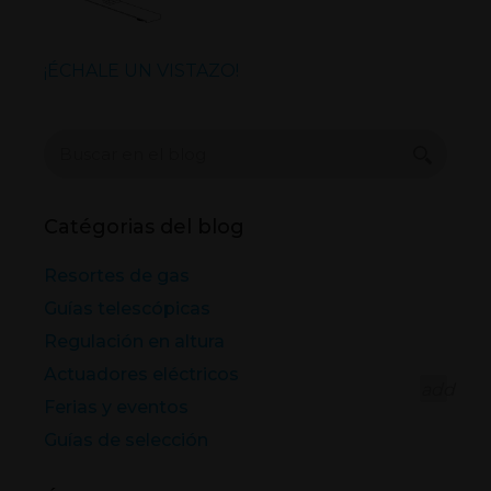
¡ÉCHALE UN VISTAZO!
Catégorias del blog
Resortes de gas
Guías telescópicas
Regulación en altura
Actuadores eléctricos
add
Ferias y eventos
Guías de selección