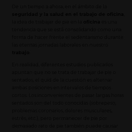
De un tiempo a ahora, en el ámbito de la
seguridad y la salud en el trabajo de oficina
,
la idea de trabajar de pie en la
oficina
es una
tendencia que se está consolidando como una
forma de hacer frente el sedentarismo durante
las eternas jornadas laborales en nuestro
trabajo
.
En realidad, diferentes estudios publicados
apuntan que no se trata de trabajar de pie o
sentados, el quid de la cuestión es alternar
ambas posiciones en intervalos de tiempos
cortos. Los inconvenientes de pasar largas horas
sentados son del todo conocidas (sobrepeso,
problemas coronarios, dolores musculares,
estrés, etc.), pero permanecer de pie por
demasiado rato de pie también puede causar