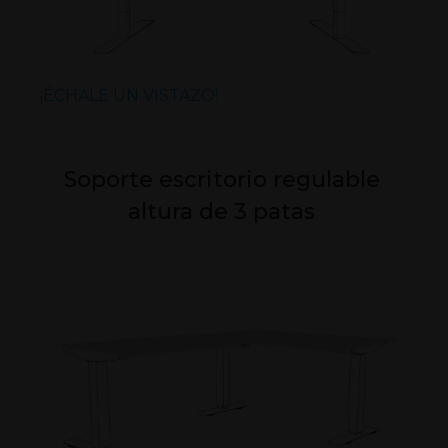
¡ÉCHALE UN VISTAZO!
Soporte escritorio regulable
altura de 3 patas