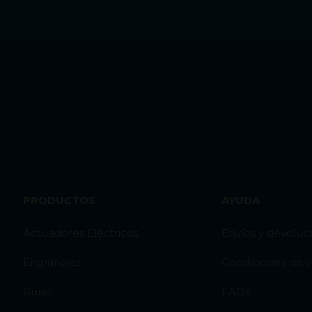
PRODUCTOS
AYUDA
Actuadores Eléctricos
Envíos y devoluc
Engranajes
Condiciones de 
Guías
FAQs