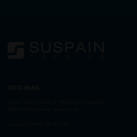
OFICINAS
Carrer Can Fenosa, 3 - Polígono Industrial
08107 Martorelles - Barcelona
Lunes a Viernes de 8 a 14h