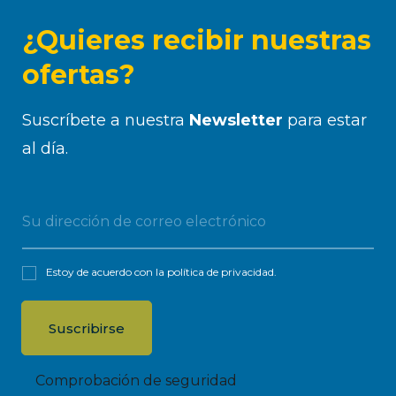
¿Quieres recibir nuestras
ofertas?
Suscríbete a nuestra
Newsletter
para estar
al día.
Estoy de acuerdo con la
política de privacidad
.
Comprobación de seguridad