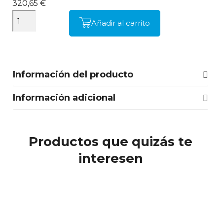
320,65 €
Añadir al carrito
Información del producto
Información adicional
Productos que quizás te
interesen