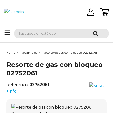
Home
Recambios
Resorte de gas con bloqueo 02752061
Resorte de gas con bloqueo
02752061
Referencia
02752061
+Info