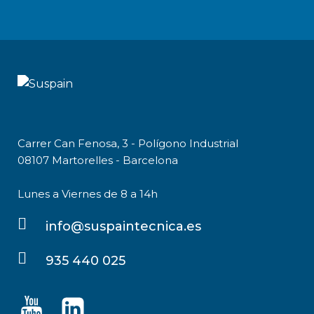
Carrer Can Fenosa, 3 - Polígono Industrial
08107 Martorelles - Barcelona
Lunes a Viernes de 8 a 14h
info@suspaintecnica.es
935 440 025