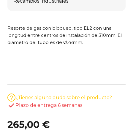
Resorte de gas con bloqueo, tipo EL2 con una
longitud entre centros de instalación de 310mm. El
diámetro del tubo es de Ø28mm.
¿Tienes alguna duda sobre el producto?
Plazo de entrega 6 semanas
265,00 €