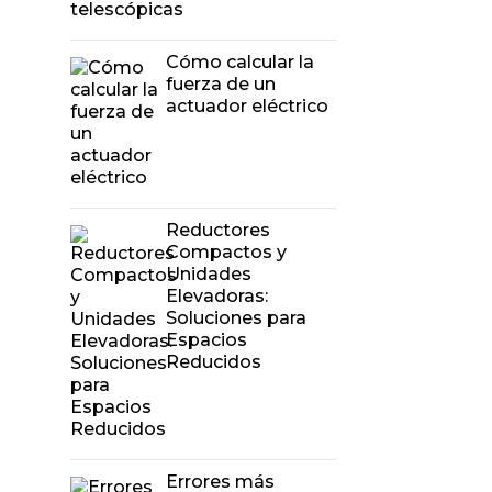
Cómo calcular la
fuerza de un
actuador eléctrico
Reductores
Compactos y
Unidades
Elevadoras:
Soluciones para
Espacios
Reducidos
Errores más