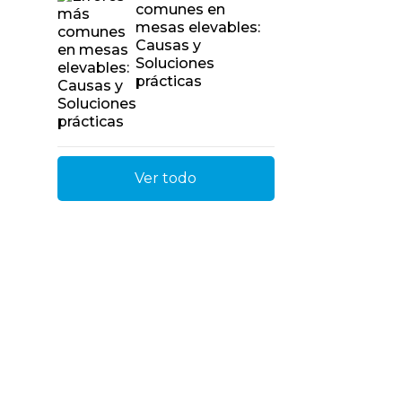
comunes en
mesas elevables:
Causas y
Soluciones
prácticas
Ver todo