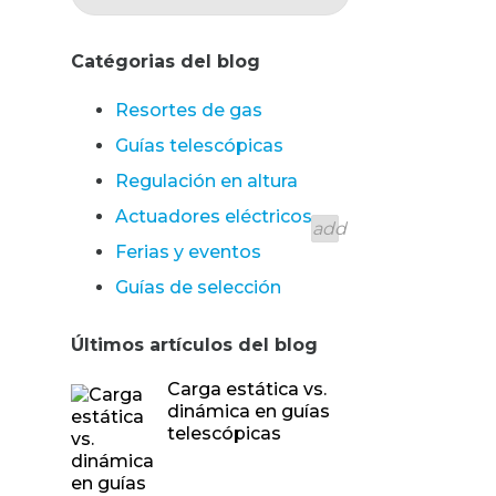
Catégorias del blog
Resortes de gas
Guías telescópicas
Regulación en altura
Actuadores eléctricos
add
Ferias y eventos
Guías de selección
Últimos artículos del blog
Carga estática vs.
dinámica en guías
telescópicas