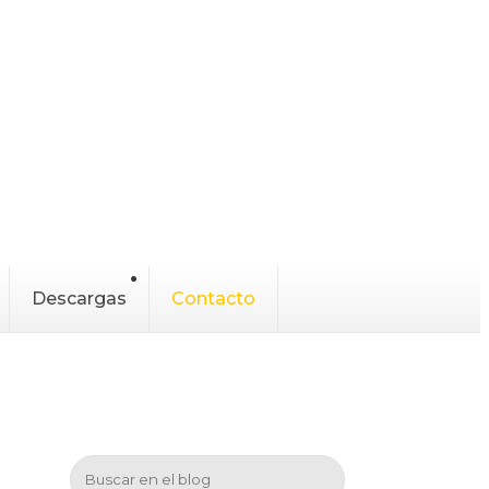
Descargas
Contacto