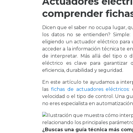
Actuadores eléctri
comprender fichas
Dicen que el saber no ocupa lugar, 
los datos no se entienden? Simple: 
eligiendo un actuador eléctrico para 
acceder a la información técnica te en
de interpretar. Más allá del tipo o 
eléctrico es clave para garantiz
eficiencia, durabilidad y seguridad.
En este artículo te ayudamos a inter
las
fichas de actuadores eléctricos
:
velocidad o el tipo de control. Una g
no eres especialista en automatización.
¿Buscas una guía técnica más com